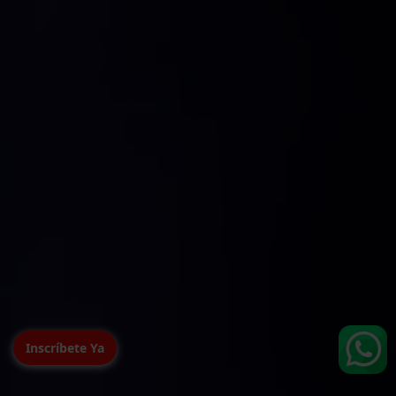
Inscríbete Ya